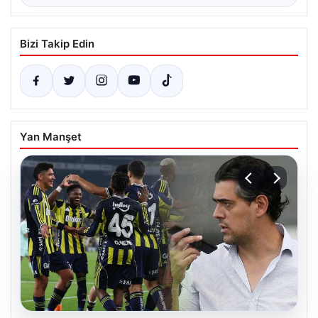
Bizi Takip Edin
Yan Manşet