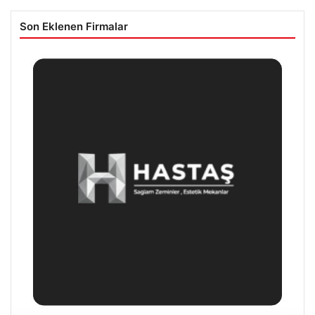
Son Eklenen Firmalar