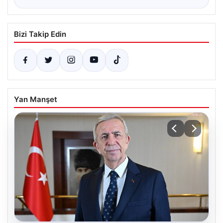
Bizi Takip Edin
Yan Manşet