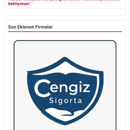
bekliyorum’
Son Eklenen Firmalar