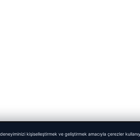
 deneyiminizi kişiselleştirmek ve geliştirmek amacıyla çerezler kullan