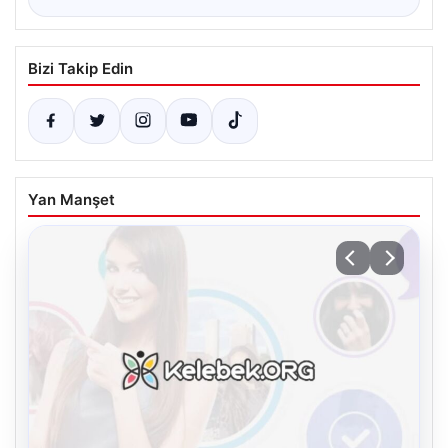
Bizi Takip Edin
Yan Manşet