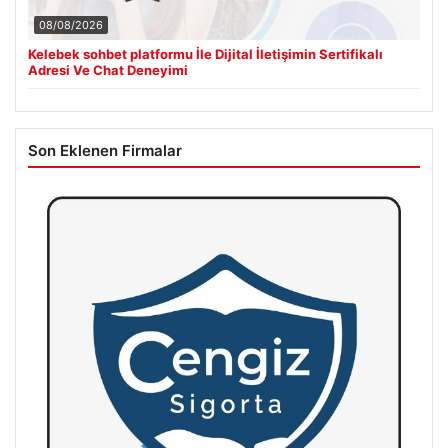
08/08/2026
Kelebek sohbet platformu İle Dijital İletişimin Sertifikalı
Adresi Ve Chat Deneyimi
Son Eklenen Firmalar