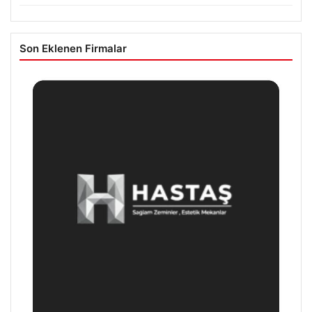
Son Eklenen Firmalar