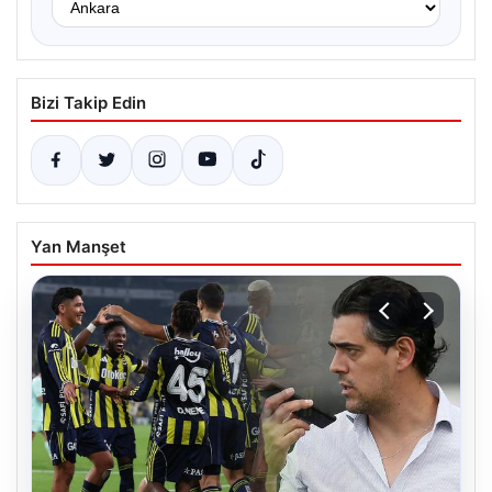
Bizi Takip Edin
Yan Manşet