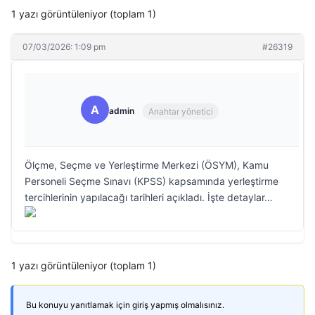
1 yazı görüntüleniyor (toplam 1)
07/03/2026: 1:09 pm
#26319
A
admin
Anahtar yönetici
Ölçme, Seçme ve Yerleştirme Merkezi (ÖSYM), Kamu
Personeli Seçme Sınavı (KPSS) kapsamında yerleştirme
tercihlerinin yapılacağı tarihleri açıkladı. İşte detaylar…
1 yazı görüntüleniyor (toplam 1)
Bu konuyu yanıtlamak için giriş yapmış olmalısınız.