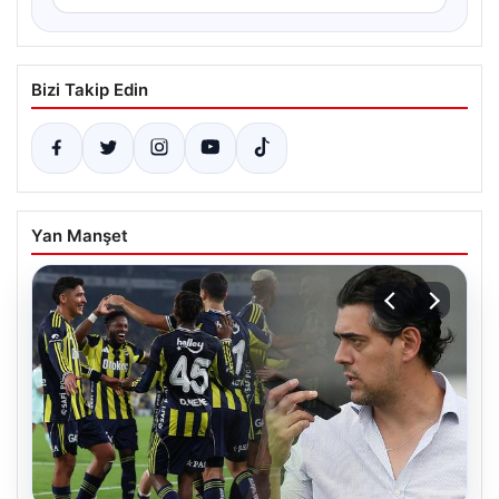
Bizi Takip Edin
Yan Manşet