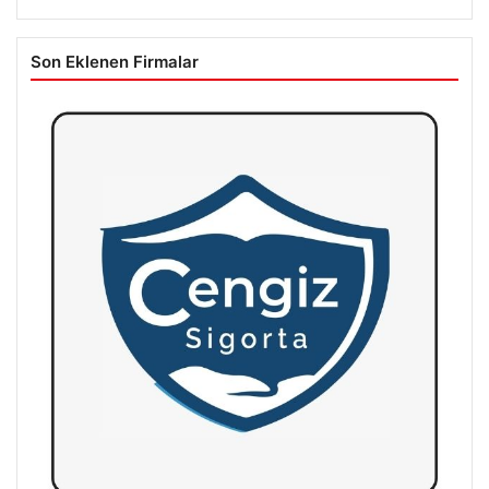
Son Eklenen Firmalar