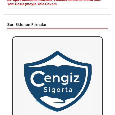
Yeni Sözleşmeyle Yola Devam
Son Eklenen Firmalar