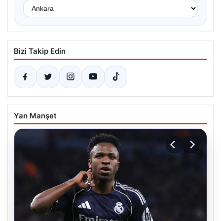
Bizi Takip Edin
Yan Manşet