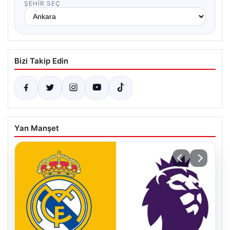
ŞEHIR SEÇ
Bizi Takip Edin
Yan Manşet