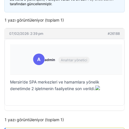
tarafından güncellenmiştir.
1 yazı görüntüleniyor (toplam 1)
07/02/2026: 2:39 pm
#26188
A
admin
Anahtar yönetici
Mersin’de SPA merkezleri ve hamamlara yönelik
denetimde 2 işletmenin faaliyetine son verildi.
1 yazı görüntüleniyor (toplam 1)