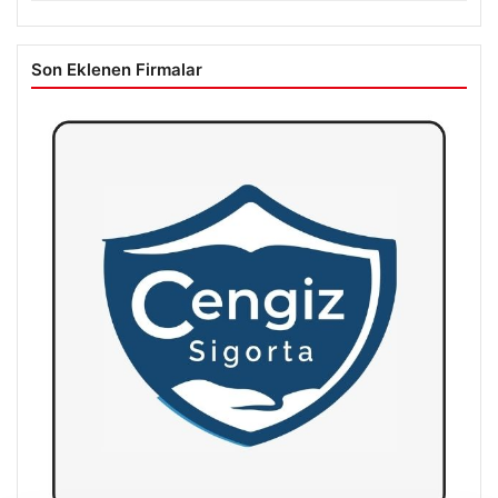
Son Eklenen Firmalar