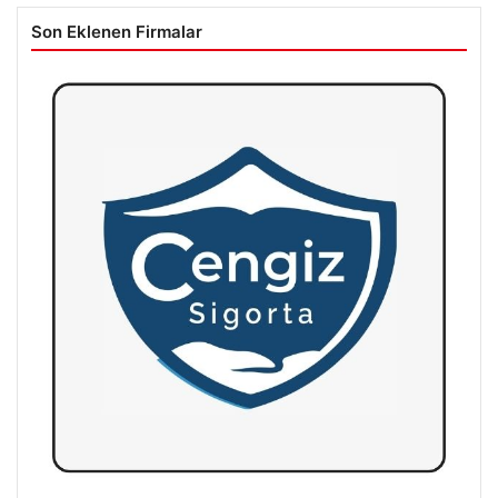
Son Eklenen Firmalar