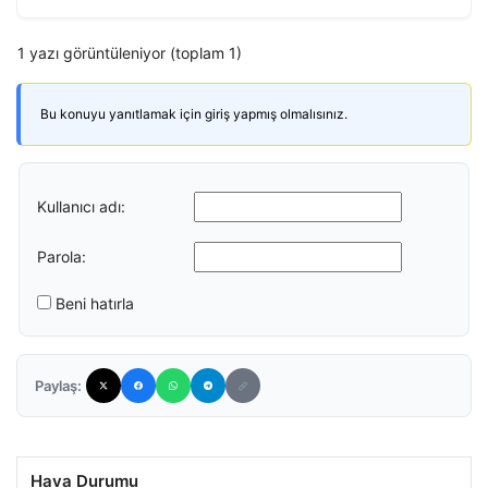
1 yazı görüntüleniyor (toplam 1)
Bu konuyu yanıtlamak için giriş yapmış olmalısınız.
Kullanıcı adı:
Parola:
Beni hatırla
Paylaş:
Hava Durumu