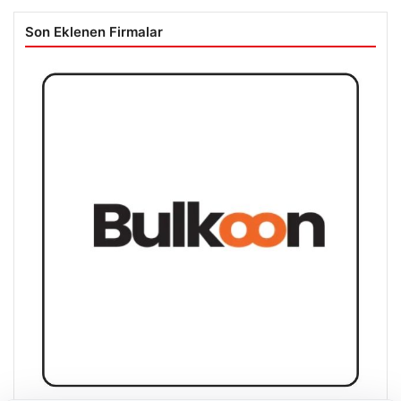
Son Eklenen Firmalar