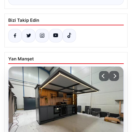
Bizi Takip Edin
Yan Manşet