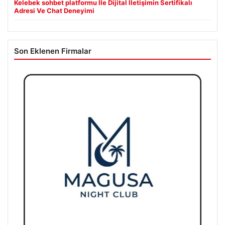
Kelebek sohbet platformu İle Dijital İletişimin Sertifikalı
Adresi Ve Chat Deneyimi
Son Eklenen Firmalar