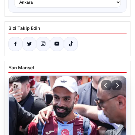
Bizi Takip Edin
Yan Manşet