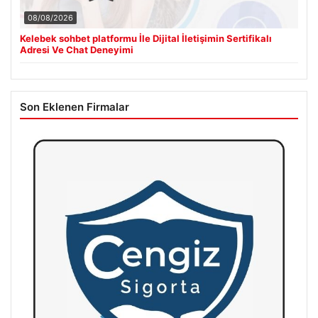
08/08/2026
Kelebek sohbet platformu İle Dijital İletişimin Sertifikalı
Adresi Ve Chat Deneyimi
Son Eklenen Firmalar