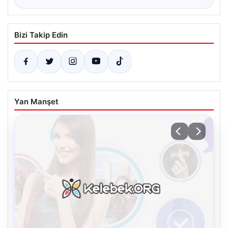
Bizi Takip Edin
Yan Manşet