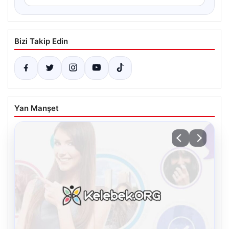
Bizi Takip Edin
Yan Manşet