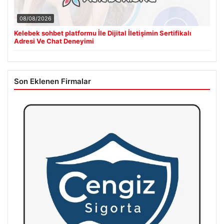
08/08/2026
Kelebek sohbet platformu İle Dijital İletişimin Sertifikalı
Adresi Ve Chat Deneyimi
Son Eklenen Firmalar