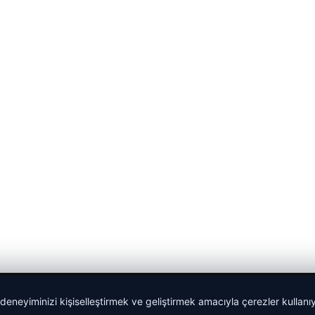
 deneyiminizi kişiselleştirmek ve geliştirmek amacıyla çerezler kullan