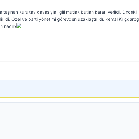
 taşınan kurultay davasıyla ilgili mutlak butlan kararı verildi. Önceki
rildi. Özel ve parti yönetimi görevden uzaklaştırıldı. Kemal Kılıçdaroğ
n nedir?