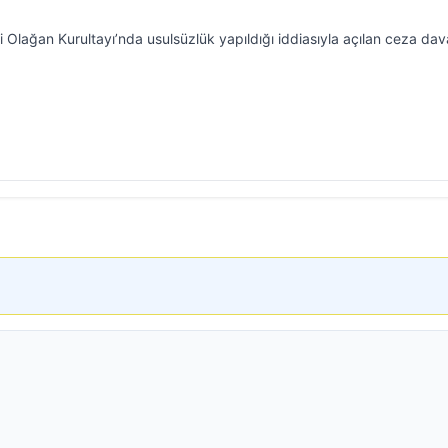
 Olağan Kurultayı’nda usulsüzlük yapıldığı iddiasıyla açılan ceza dav