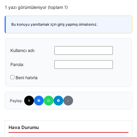
1 yazı görüntüleniyor (toplam 1)
Bu konuyu yanıtlamak için giriş yapmış olmalısınız.
Kullanıcı adı:
Parola:
Beni hatırla
Paylaş:
Hava Durumu