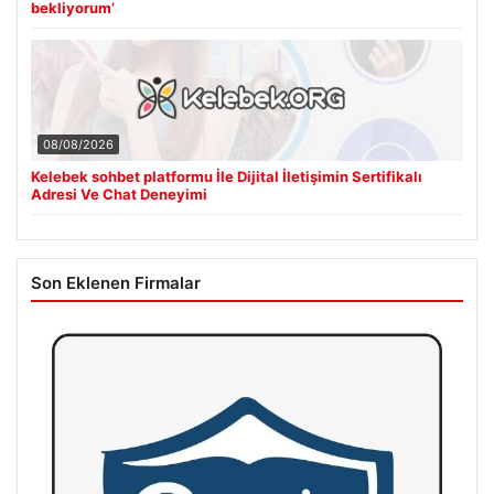
bekliyorum’
08/08/2026
Kelebek sohbet platformu İle Dijital İletişimin Sertifikalı
Adresi Ve Chat Deneyimi
Son Eklenen Firmalar