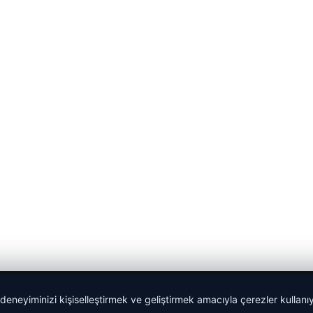
 deneyiminizi kişiselleştirmek ve geliştirmek amacıyla çerezler kullan