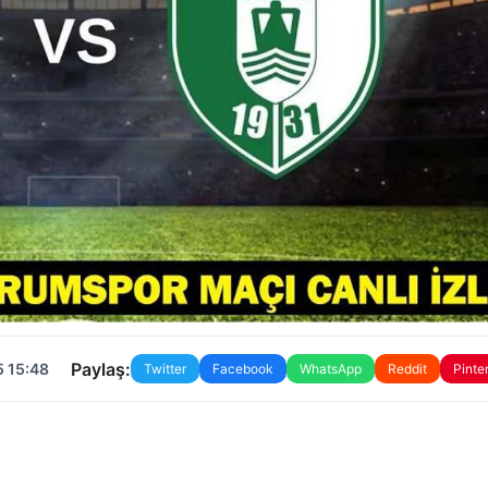
Paylaş:
5 15:48
Twitter
Facebook
WhatsApp
Reddit
Pinte