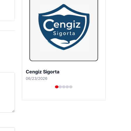
Hastaş Beton
05/26/2026