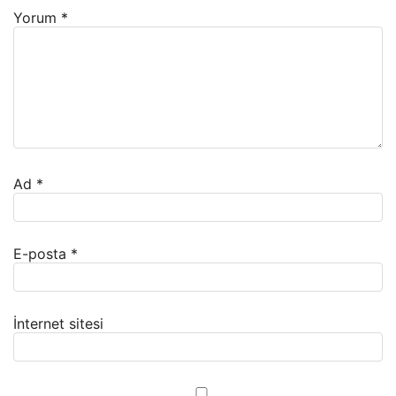
Yorum
*
Ad
*
E-posta
*
İnternet sitesi