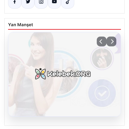
Yan Manşet
08.08.2026