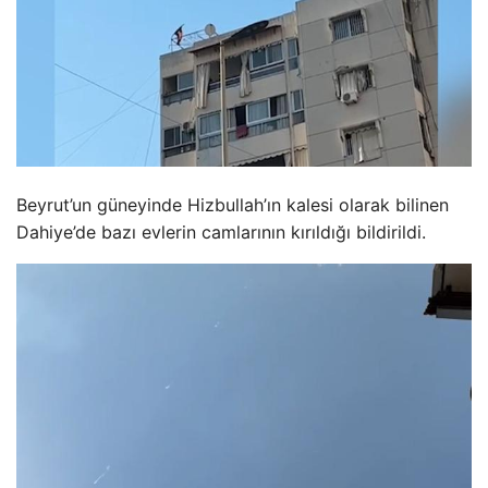
Beyrut’un güneyinde Hizbullah’ın kalesi olarak bilinen
Dahiye’de bazı evlerin camlarının kırıldığı bildirildi.