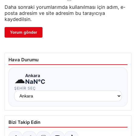
Daha sonraki yorumlarımda kullanılması için adım, e-
posta adresim ve site adresim bu tarayıcıya
kaydedilsin.
Hava Durumu
☁
Ankara
NaN°C
ŞEHIR SEÇ
Bizi Takip Edin