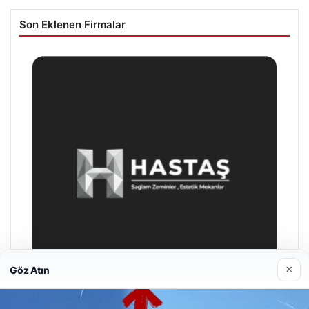
Son Eklenen Firmalar
×
Göz Atın