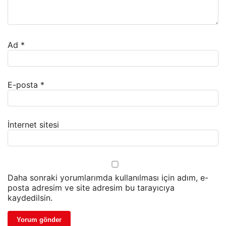
Ad
*
E-posta
*
İnternet sitesi
Daha sonraki yorumlarımda kullanılması için adım, e-
posta adresim ve site adresim bu tarayıcıya
kaydedilsin.