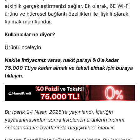
etkinlik gerçekleştirmenizi sağlar. Ek olarak, 6E Wi-Fi
ürünü ve hücresel bağlantı özellikleri ile ilişkili olarak
kalmak mümkündür.
Kullanıcılar ne diyor?
Ürünü inceleyin
Nakite ihtiyacınız varsa, nakit parayı %0'a kadar
75.000 TL'ye kadar almak ve taksit almak için buraya
tıklayın.
Bu içerik 24 Nisan 2025'te yayınlandı. İçeriğin
yayınlanmasından sonra listelenen ürünlerin indirim
oranlarında ve fiyatlarında değişiklikler olabilir.