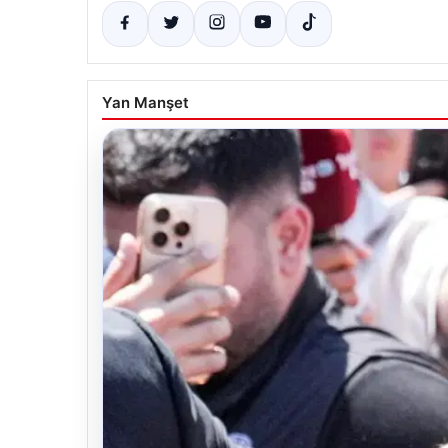
Yan Manşet