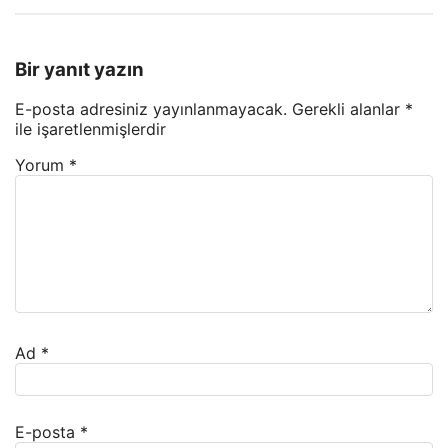
Bir yanıt yazın
E-posta adresiniz yayınlanmayacak.
Gerekli alanlar
*
ile işaretlenmişlerdir
Yorum
*
Ad
*
E-posta
*