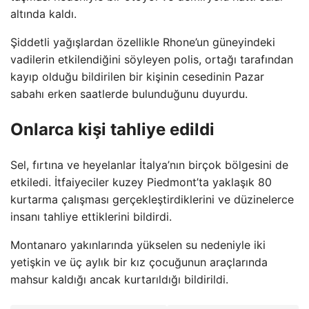
altında kaldı.
Şiddetli yağışlardan özellikle Rhone’un güneyindeki
vadilerin etkilendiğini söyleyen polis, ortağı tarafından
kayıp olduğu bildirilen bir kişinin cesedinin Pazar
sabahı erken saatlerde bulunduğunu duyurdu.
Onlarca kişi tahliye edildi
Sel, fırtına ve heyelanlar İtalya’nın birçok bölgesini de
etkiledi. İtfaiyeciler kuzey Piedmont’ta yaklaşık 80
kurtarma çalışması gerçekleştirdiklerini ve düzinelerce
insanı tahliye ettiklerini bildirdi.
Montanaro yakınlarında yükselen su nedeniyle iki
yetişkin ve üç aylık bir kız çocuğunun araçlarında
mahsur kaldığı ancak kurtarıldığı bildirildi.