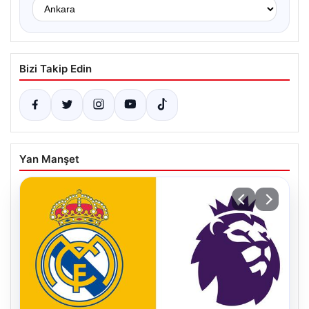
Bizi Takip Edin
Yan Manşet