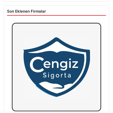
Son Eklenen Firmalar