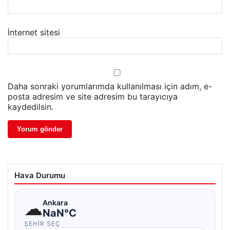
İnternet sitesi
Daha sonraki yorumlarımda kullanılması için adım, e-
posta adresim ve site adresim bu tarayıcıya
kaydedilsin.
Hava Durumu
☁
Ankara
NaN°C
ŞEHIR SEÇ