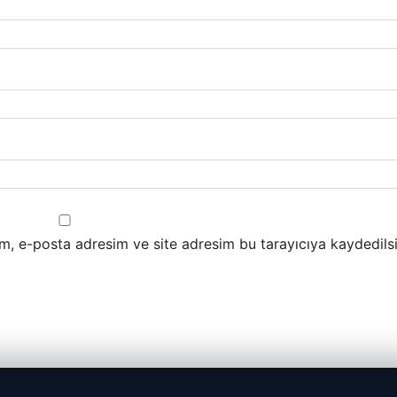
m, e-posta adresim ve site adresim bu tarayıcıya kaydedilsi