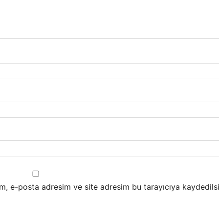
m, e-posta adresim ve site adresim bu tarayıcıya kaydedilsi