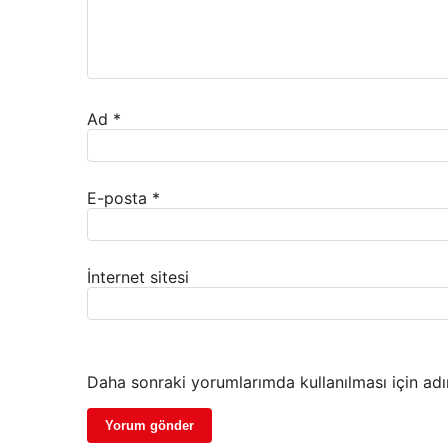
Ad
*
E-posta
*
İnternet sitesi
Daha sonraki yorumlarımda kullanılması için adı