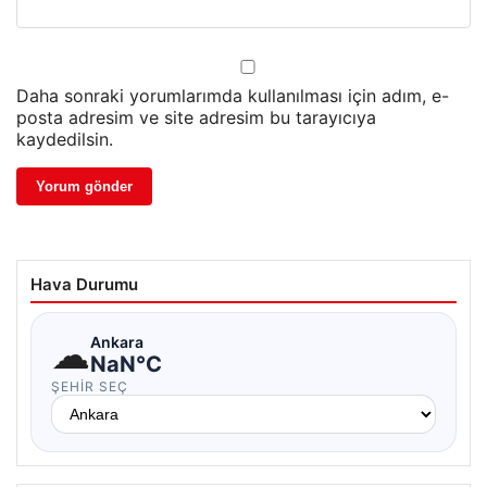
Daha sonraki yorumlarımda kullanılması için adım, e-
posta adresim ve site adresim bu tarayıcıya
kaydedilsin.
Hava Durumu
☁
Ankara
NaN°C
ŞEHIR SEÇ