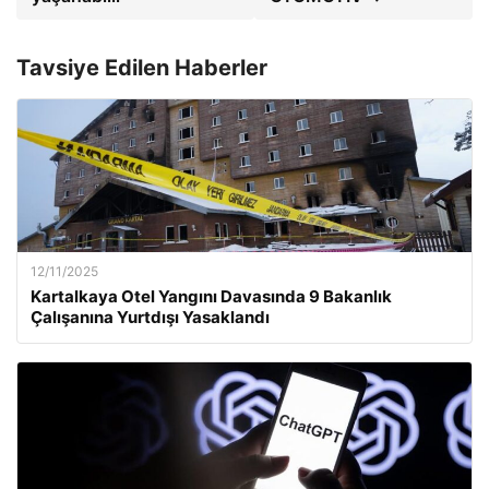
Tavsiye Edilen Haberler
12/11/2025
Kartalkaya Otel Yangını Davasında 9 Bakanlık
Çalışanına Yurtdışı Yasaklandı