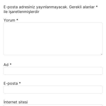
E-posta adresiniz yayınlanmayacak.
Gerekli alanlar
*
ile işaretlenmişlerdir
Yorum
*
Ad
*
E-posta
*
İnternet sitesi