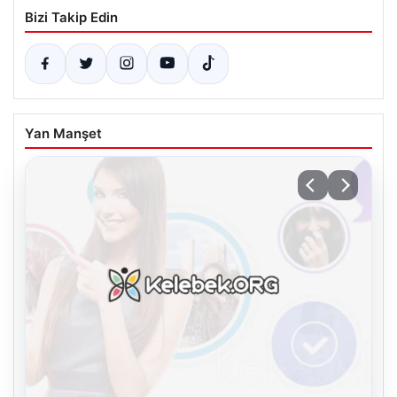
Bizi Takip Edin
Yan Manşet