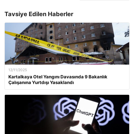
Tavsiye Edilen Haberler
12/11/2025
Kartalkaya Otel Yangını Davasında 9 Bakanlık
Çalışanına Yurtdışı Yasaklandı