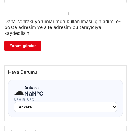
Daha sonraki yorumlarımda kullanılması için adım, e-
posta adresim ve site adresim bu tarayıcıya
kaydedilsin.
Hava Durumu
☁
Ankara
NaN°C
ŞEHIR SEÇ