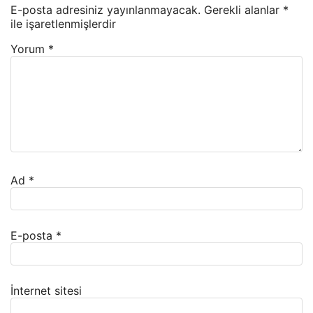
E-posta adresiniz yayınlanmayacak.
Gerekli alanlar
*
ile işaretlenmişlerdir
Yorum
*
Ad
*
E-posta
*
İnternet sitesi