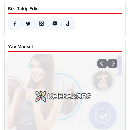
Bizi Takip Edin
Yan Manşet