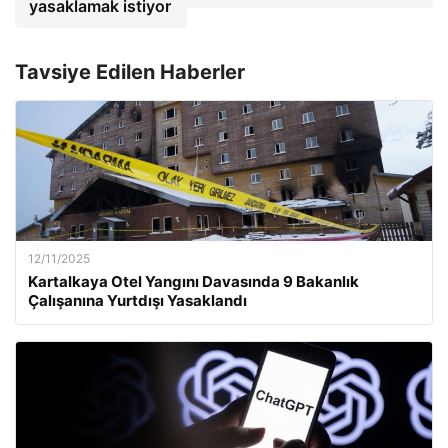
yasaklamak istiyor
Tavsiye Edilen Haberler
12/11/2025
Kartalkaya Otel Yangını Davasında 9 Bakanlık
Çalışanına Yurtdışı Yasaklandı