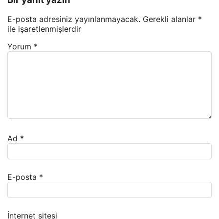
E-posta adresiniz yayınlanmayacak.
Gerekli alanlar
*
ile işaretlenmişlerdir
Yorum
*
Ad
*
E-posta
*
İnternet sitesi