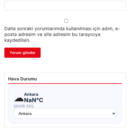
Daha sonraki yorumlarımda kullanılması için adım, e-
posta adresim ve site adresim bu tarayıcıya
kaydedilsin.
Hava Durumu
☁
Ankara
NaN°C
ŞEHIR SEÇ