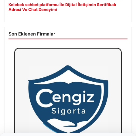
Kelebek sohbet platformu İle Dijital İletişimin Sertifikalı
Adresi Ve Chat Deneyimi
Son Eklenen Firmalar