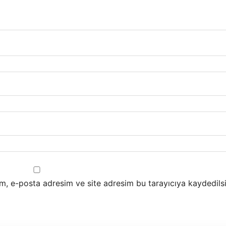
m, e-posta adresim ve site adresim bu tarayıcıya kaydedilsi