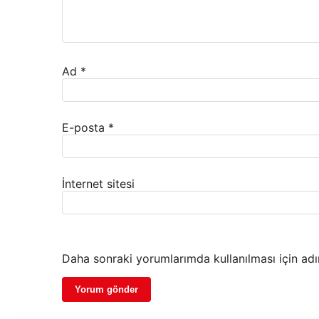
Ad
*
E-posta
*
İnternet sitesi
Daha sonraki yorumlarımda kullanılması için adı