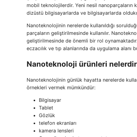
mobil teknolojilerdir. Yeni nesil nanoparçaların 
dizüstü bilgisayarlarda ve bilgisayarlarda olduk
Nanoteknolojinin nerelerde kullanıldığı soruld
parçaların geliştirilmesinde kullanılır. Nanotekn
geliştirilmesinde de önemli bir rol oynamaktadır.
eczacılık ve tıp alanlarında da uygulama alanı b
Nanoteknoloji ürünleri nelerdi
Nanoteknolojinin günlük hayatta nerelerde kullan
örnekleri vermek mümkündür:
Bilgisayar
Tablet
Gözlük
telefon ekranları
kamera lensleri