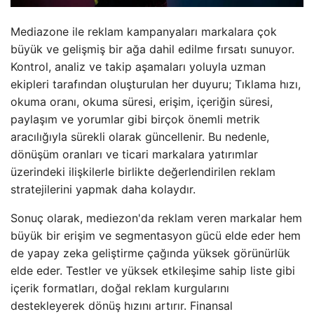
Mediazone ile reklam kampanyaları markalara çok
büyük ve gelişmiş bir ağa dahil edilme fırsatı sunuyor.
Kontrol, analiz ve takip aşamaları yoluyla uzman
ekipleri tarafından oluşturulan her duyuru; Tıklama hızı,
okuma oranı, okuma süresi, erişim, içeriğin süresi,
paylaşım ve yorumlar gibi birçok önemli metrik
aracılığıyla sürekli olarak güncellenir. Bu nedenle,
dönüşüm oranları ve ticari markalara yatırımlar
üzerindeki ilişkilerle birlikte değerlendirilen reklam
stratejilerini yapmak daha kolaydır.
Sonuç olarak, mediezon'da reklam veren markalar hem
büyük bir erişim ve segmentasyon gücü elde eder hem
de yapay zeka geliştirme çağında yüksek görünürlük
elde eder. Testler ve yüksek etkileşime sahip liste gibi
içerik formatları, doğal reklam kurgularını
destekleyerek dönüş hızını artırır. Finansal