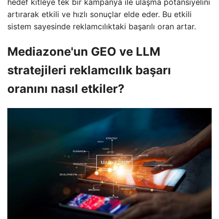
hedef kitleye tek bir kampanya ile ulaşma potansiyelini
artırarak etkili ve hızlı sonuçlar elde eder. Bu etkili
sistem sayesinde reklamcılıktaki başarılı oran artar.
Mediazone'un GEO ve LLM
stratejileri reklamcılık başarı
oranını nasıl etkiler?