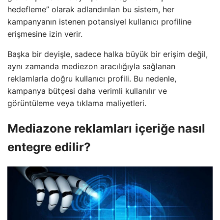
hedefleme” olarak adlandırılan bu sistem, her
kampanyanın istenen potansiyel kullanıcı profiline
erişmesine izin verir.
Başka bir deyişle, sadece halka büyük bir erişim değil,
aynı zamanda mediezon aracılığıyla sağlanan
reklamlarla doğru kullanıcı profili. Bu nedenle,
kampanya bütçesi daha verimli kullanılır ve
görüntüleme veya tıklama maliyetleri.
Mediazone reklamları içeriğe nasıl
entegre edilir?