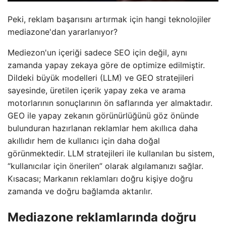
Peki, reklam başarısını artırmak için hangi teknolojiler
mediazone'dan yararlanıyor?
Mediezon'un içeriği sadece SEO için değil, aynı
zamanda yapay zekaya göre de optimize edilmiştir.
Dildeki büyük modelleri (LLM) ve GEO stratejileri
sayesinde, üretilen içerik yapay zeka ve arama
motorlarının sonuçlarının ön saflarında yer almaktadır.
GEO ile yapay zekanın görünürlüğünü göz önünde
bulunduran hazırlanan reklamlar hem akıllıca daha
akıllıdır hem de kullanıcı için daha doğal
görünmektedir. LLM stratejileri ile kullanılan bu sistem,
“kullanıcılar için önerilen” olarak algılamanızı sağlar.
Kısacası; Markanın reklamları doğru kişiye doğru
zamanda ve doğru bağlamda aktarılır.
Mediazone reklamlarında doğru