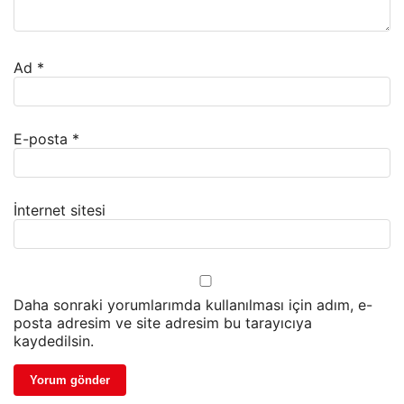
Ad
*
E-posta
*
İnternet sitesi
Daha sonraki yorumlarımda kullanılması için adım, e-
posta adresim ve site adresim bu tarayıcıya
kaydedilsin.