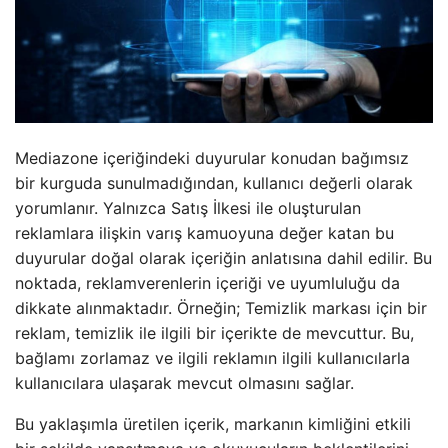
Mediazone içeriğindeki duyurular konudan bağımsız
bir kurguda sunulmadığından, kullanıcı değerli olarak
yorumlanır. Yalnızca Satış İlkesi ile oluşturulan
reklamlara ilişkin varış kamuoyuna değer katan bu
duyurular doğal olarak içeriğin anlatısına dahil edilir. Bu
noktada, reklamverenlerin içeriği ve uyumluluğu da
dikkate alınmaktadır. Örneğin; Temizlik markası için bir
reklam, temizlik ile ilgili bir içerikte de mevcuttur. Bu,
bağlamı zorlamaz ve ilgili reklamın ilgili kullanıcılarla
kullanıcılara ulaşarak mevcut olmasını sağlar.
Bu yaklaşımla üretilen içerik, markanın kimliğini etkili