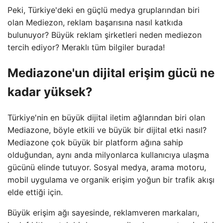
Peki, Türkiye'deki en güçlü medya gruplarından biri
olan Mediezon, reklam başarısına nasıl katkıda
bulunuyor? Büyük reklam şirketleri neden mediezon
tercih ediyor? Meraklı tüm bilgiler burada!
Mediazone'un dijital erişim gücü ne
kadar yüksek?
Türkiye'nin en büyük dijital iletim ağlarından biri olan
Mediazone, böyle etkili ve büyük bir dijital etki nasıl?
Mediazone çok büyük bir platform ağına sahip
olduğundan, aynı anda milyonlarca kullanıcıya ulaşma
gücünü elinde tutuyor. Sosyal medya, arama motoru,
mobil uygulama ve organik erişim yoğun bir trafik akışı
elde ettiği için.
Büyük erişim ağı sayesinde, reklamveren markaları,