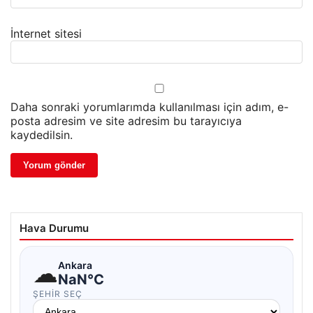
İnternet sitesi
Daha sonraki yorumlarımda kullanılması için adım, e-
posta adresim ve site adresim bu tarayıcıya
kaydedilsin.
Hava Durumu
☁
Ankara
NaN°C
ŞEHIR SEÇ