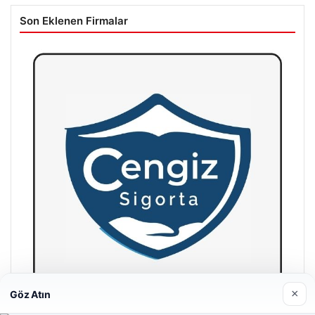
Son Eklenen Firmalar
×
Göz Atın