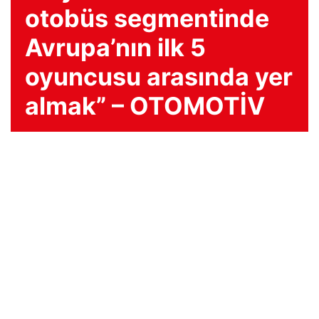
otobüs segmentinde
Avrupa’nın ilk 5
oyuncusu arasında yer
almak” – OTOMOTİV