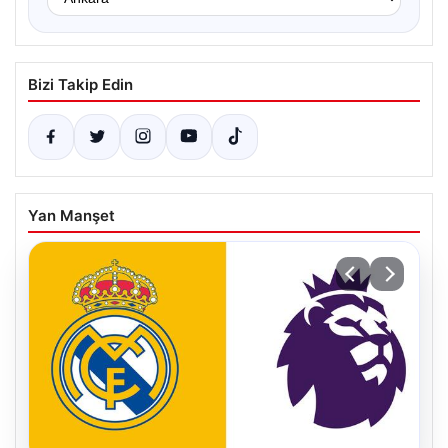
Bizi Takip Edin
Yan Manşet