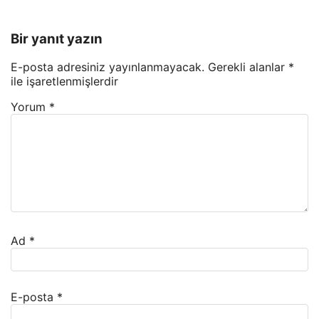
Bir yanıt yazın
E-posta adresiniz yayınlanmayacak.
Gerekli alanlar
*
ile işaretlenmişlerdir
Yorum
*
Ad
*
E-posta
*