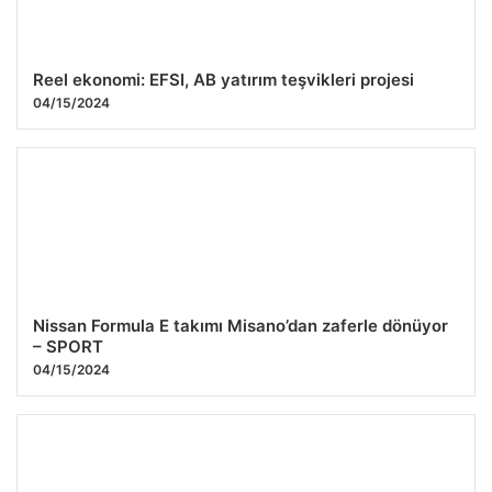
Reel ekonomi: EFSI, AB yatırım teşvikleri projesi
04/15/2024
Nissan Formula E takımı Misano’dan zaferle dönüyor
– SPORT
04/15/2024