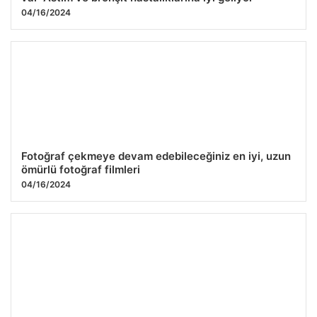
04/16/2024
Fotoğraf çekmeye devam edebileceğiniz en iyi, uzun
ömürlü fotoğraf filmleri
04/16/2024