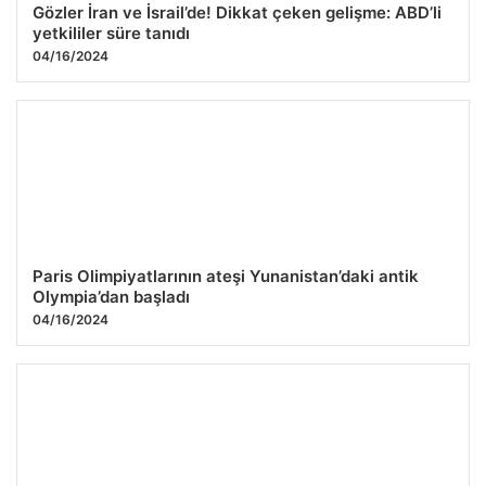
Gözler İran ve İsrail’de! Dikkat çeken gelişme: ABD’li
yetkililer süre tanıdı
04/16/2024
Paris Olimpiyatlarının ateşi Yunanistan’daki antik
Olympia’dan başladı
04/16/2024