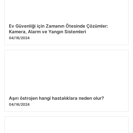
Ev Güvenliği için Zamanın Ötesinde Çözümler:
Kamera, Alarm ve Yangın Sistemleri
04/16/2024
Aşırı östrojen hangi hastalıklara neden olur?
04/16/2024