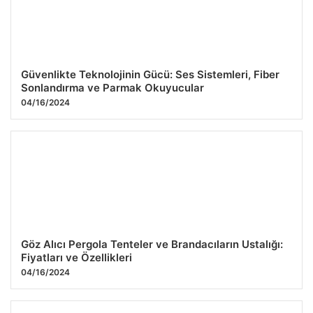
Güvenlikte Teknolojinin Gücü: Ses Sistemleri, Fiber
Sonlandırma ve Parmak Okuyucular
04/16/2024
Göz Alıcı Pergola Tenteler ve Brandacıların Ustalığı:
Fiyatları ve Özellikleri
04/16/2024