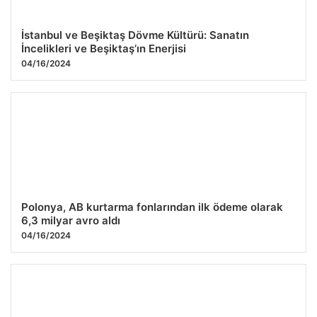
İstanbul ve Beşiktaş Dövme Kültürü: Sanatın
İncelikleri ve Beşiktaş’ın Enerjisi
04/16/2024
Polonya, AB kurtarma fonlarından ilk ödeme olarak
6,3 milyar avro aldı
04/16/2024