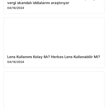
vergi skandalı iddialarını araştırıyor
04/16/2024
Lens Kullanımı Kolay Mı? Herkes Lens Kullanabilir Mi?
04/16/2024