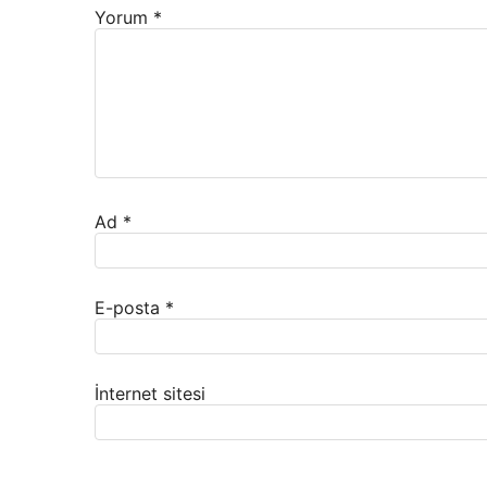
Yorum
*
Ad
*
E-posta
*
İnternet sitesi