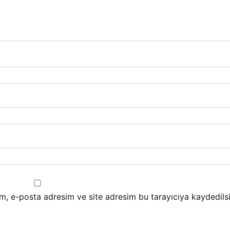
m, e-posta adresim ve site adresim bu tarayıcıya kaydedilsi