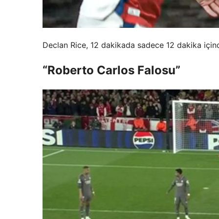
Declan Rice, 12 dakikada sadece 12 dakika içinde
“Roberto Carlos Falosu”