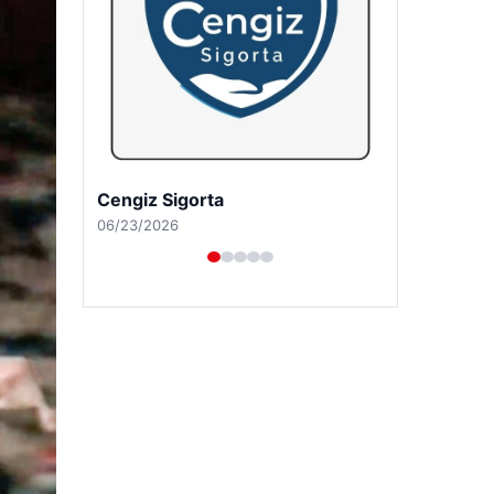
Hastaş Beton
05/26/2026