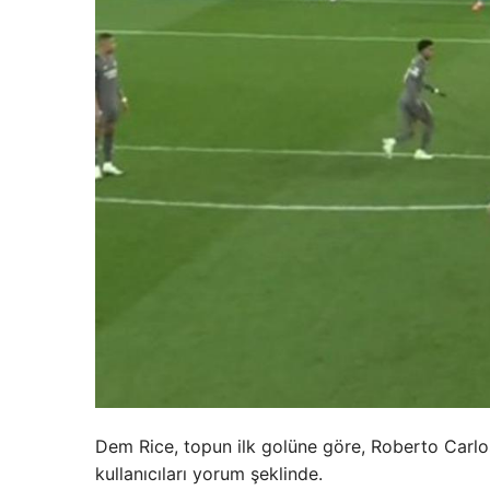
Dem Rice, topun ilk golüne göre, Roberto Carlos
kullanıcıları yorum şeklinde.