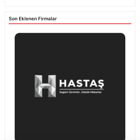
Son Eklenen Firmalar