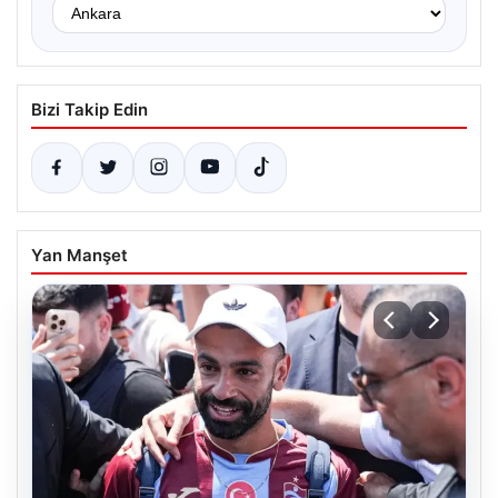
Bizi Takip Edin
Yan Manşet