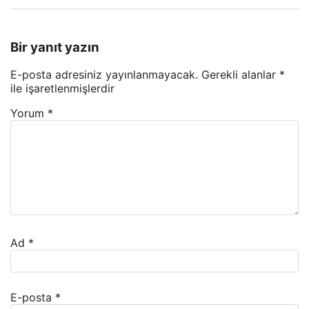
Bir yanıt yazın
E-posta adresiniz yayınlanmayacak.
Gerekli alanlar
*
ile işaretlenmişlerdir
Yorum
*
Ad
*
E-posta
*