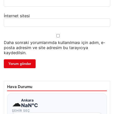
İnternet sitesi
Daha sonraki yorumlarımda kullanılması için adım, e-
posta adresim ve site adresim bu tarayıcıya
kaydedilsin.
Hava Durumu
☁
Ankara
NaN°C
ŞEHIR SEÇ