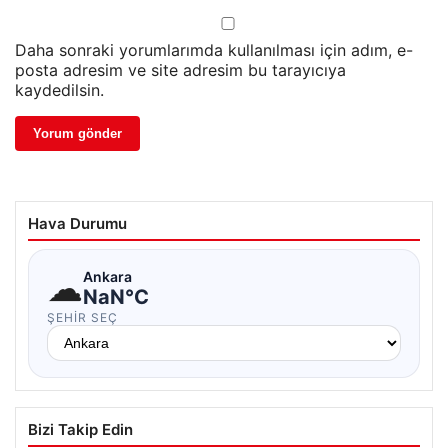
Daha sonraki yorumlarımda kullanılması için adım, e-
posta adresim ve site adresim bu tarayıcıya
kaydedilsin.
Hava Durumu
☁
Ankara
NaN°C
ŞEHIR SEÇ
Bizi Takip Edin