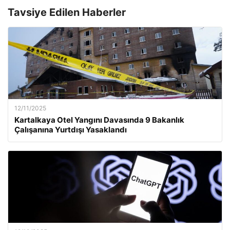
Tavsiye Edilen Haberler
12/11/2025
Kartalkaya Otel Yangını Davasında 9 Bakanlık
Çalışanına Yurtdışı Yasaklandı