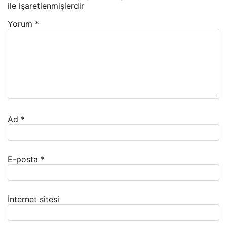
ile işaretlenmişlerdir
Yorum
*
Ad
*
E-posta
*
İnternet sitesi