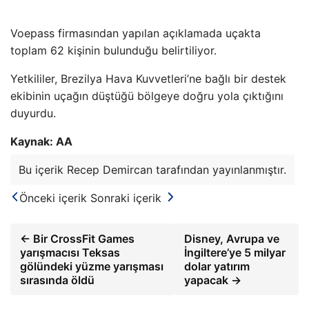
Voepass firmasından yapılan açıklamada uçakta
toplam 62 kişinin bulunduğu belirtiliyor.
Yetkililer, Brezilya Hava Kuvvetleri’ne bağlı bir destek
ekibinin uçağın düştüğü bölgeye doğru yola çıktığını
duyurdu.
Kaynak: AA
Bu içerik Recep Demircan tarafından yayınlanmıştır.
Önceki içerik
Sonraki içerik
← Bir CrossFit Games
Disney, Avrupa ve
yarışmacısı Teksas
İngiltere’ye 5 milyar
gölündeki yüzme yarışması
dolar yatırım
sırasında öldü
yapacak →