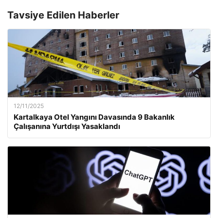
Tavsiye Edilen Haberler
12/11/2025
Kartalkaya Otel Yangını Davasında 9 Bakanlık
Çalışanına Yurtdışı Yasaklandı