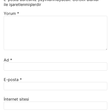
ile işaretlenmişlerdir
Yorum
*
Ad
*
E-posta
*
İnternet sitesi