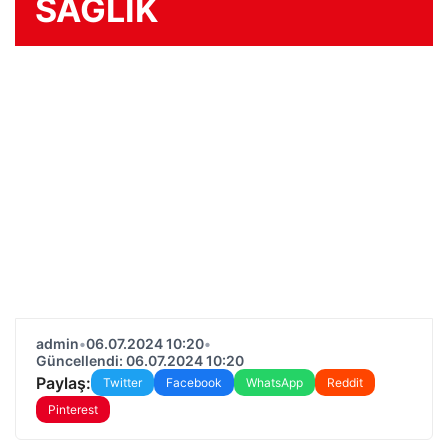
SAĞLIK
admin
•
06.07.2024 10:20
•
Güncellendi: 06.07.2024 10:20
Paylaş:
Twitter
Facebook
WhatsApp
Reddit
Pinterest