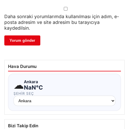
Daha sonraki yorumlarımda kullanılması için adım, e-
posta adresim ve site adresim bu tarayıcıya
kaydedilsin.
Hava Durumu
☁
Ankara
NaN°C
ŞEHIR SEÇ
Bizi Takip Edin