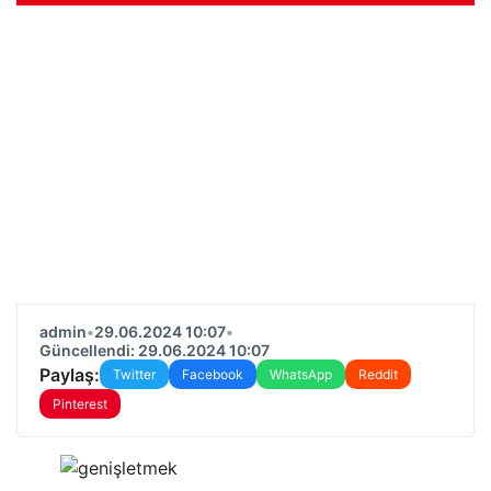
admin
•
29.06.2024 10:07
•
Güncellendi: 29.06.2024 10:07
Paylaş:
Twitter
Facebook
WhatsApp
Reddit
Pinterest