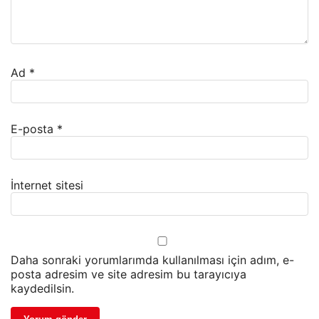
Ad
*
E-posta
*
İnternet sitesi
Daha sonraki yorumlarımda kullanılması için adım, e-
posta adresim ve site adresim bu tarayıcıya
kaydedilsin.