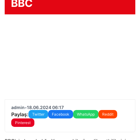
BBC
admin
•
18.06.2024 06:17
Paylaş:
Twitter
Facebook
WhatsApp
Reddit
Pinterest