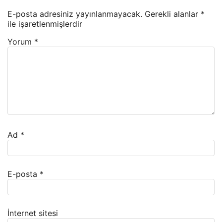
E-posta adresiniz yayınlanmayacak.
Gerekli alanlar
*
ile işaretlenmişlerdir
Yorum
*
Ad
*
E-posta
*
İnternet sitesi