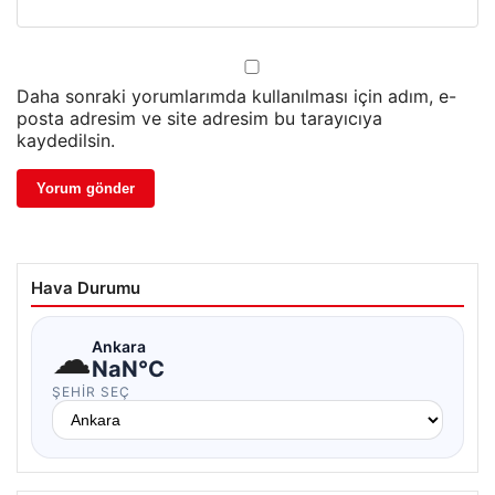
Daha sonraki yorumlarımda kullanılması için adım, e-
posta adresim ve site adresim bu tarayıcıya
kaydedilsin.
Hava Durumu
☁
Ankara
NaN°C
ŞEHIR SEÇ