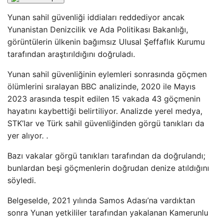
Yunan sahil güvenliği iddiaları reddediyor ancak
Yunanistan Denizcilik ve Ada Politikası Bakanlığı,
görüntülerin ülkenin bağımsız Ulusal Şeffaflık Kurumu
tarafından araştırıldığını doğruladı.
Yunan sahil güvenliğinin eylemleri sonrasında göçmen
ölümlerini sıralayan BBC analizinde, 2020 ile Mayıs
2023 arasında tespit edilen 15 vakada 43 göçmenin
hayatını kaybettiği belirtiliyor. Analizde yerel medya,
STK’lar ve Türk sahil güvenliğinden görgü tanıkları da
yer alıyor. .
Bazı vakalar görgü tanıkları tarafından da doğrulandı;
bunlardan beşi göçmenlerin doğrudan denize atıldığını
söyledi.
Belgeselde, 2021 yılında Samos Adası’na vardıktan
sonra Yunan yetkililer tarafından yakalanan Kamerunlu