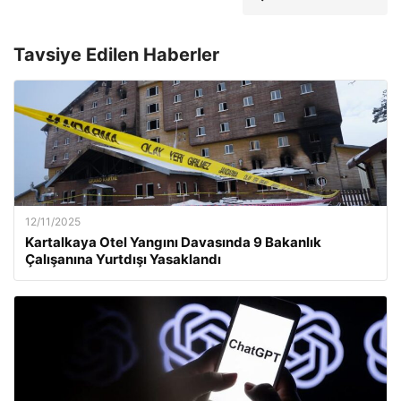
Tavsiye Edilen Haberler
12/11/2025
Kartalkaya Otel Yangını Davasında 9 Bakanlık
Çalışanına Yurtdışı Yasaklandı