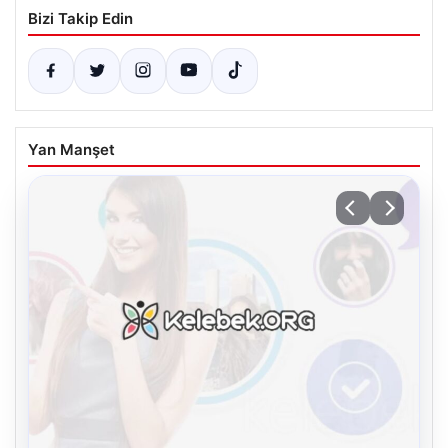
Bizi Takip Edin
Yan Manşet