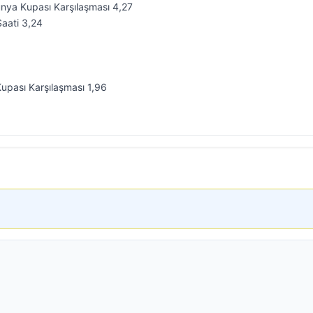
ya Kupası Karşılaşması 4,27
aati 3,24
upası Karşılaşması 1,96