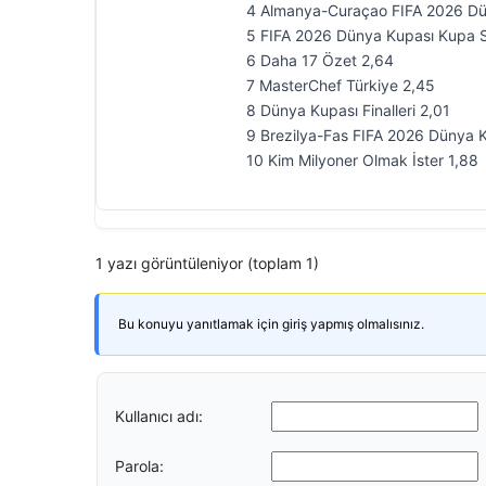
4 Almanya-Curaçao FIFA 2026 Dün
5 FIFA 2026 Dünya Kupası Kupa S
6 Daha 17 Özet 2,64
7 MasterChef Türkiye 2,45
8 Dünya Kupası Finalleri 2,01
9 Brezilya-Fas FIFA 2026 Dünya K
10 Kim Milyoner Olmak İster 1,88
1 yazı görüntüleniyor (toplam 1)
Bu konuyu yanıtlamak için giriş yapmış olmalısınız.
Kullanıcı adı:
Parola: