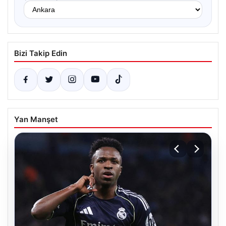
Bizi Takip Edin
Yan Manşet