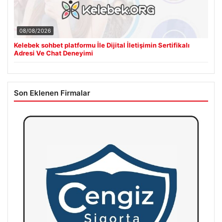
08/08/2026
Kelebek sohbet platformu İle Dijital İletişimin Sertifikalı
Adresi Ve Chat Deneyimi
Son Eklenen Firmalar