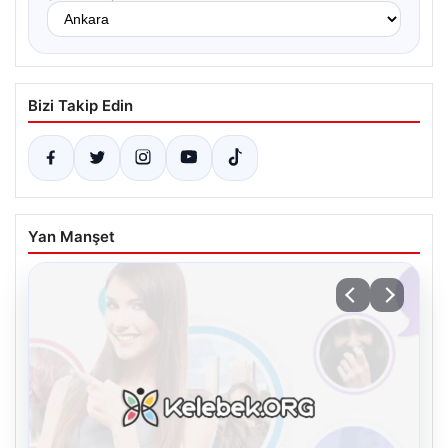
Bizi Takip Edin
Yan Manşet