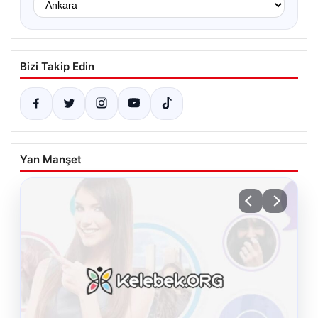
Bizi Takip Edin
Yan Manşet