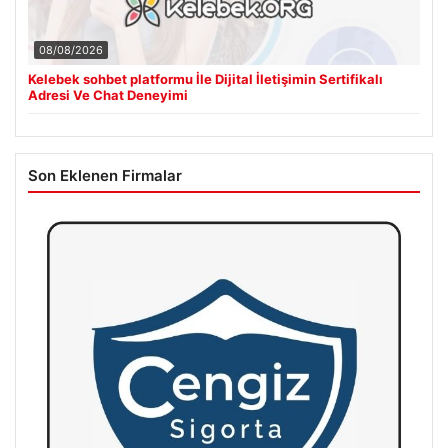
08/08/2026
Kelebek sohbet platformu İle Dijital İletişimin Sertifikalı
Adresi Ve Chat Deneyimi
Son Eklenen Firmalar