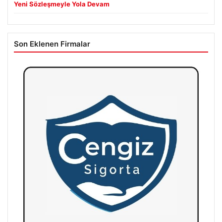
Yeni Sözleşmeyle Yola Devam
Son Eklenen Firmalar