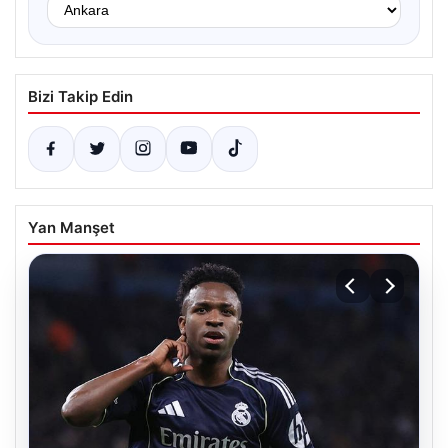
Bizi Takip Edin
Yan Manşet