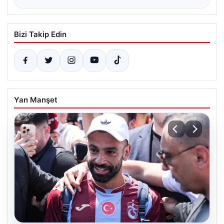
Bizi Takip Edin
Yan Manşet