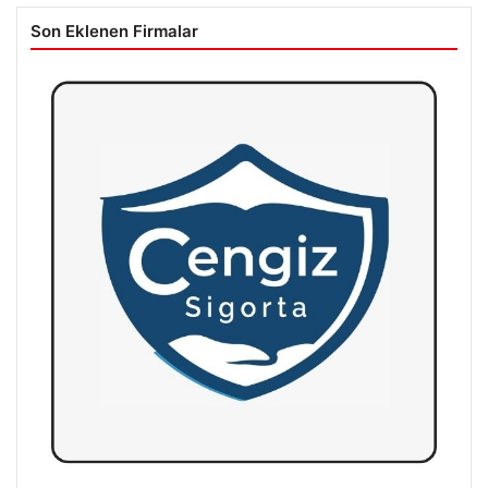
Son Eklenen Firmalar