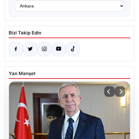
Bizi Takip Edin
Yan Manşet