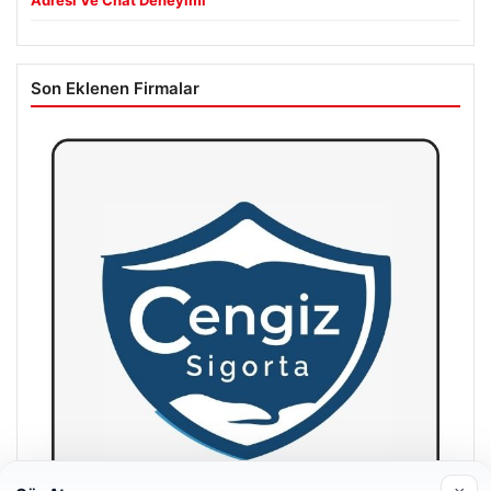
Son Eklenen Firmalar