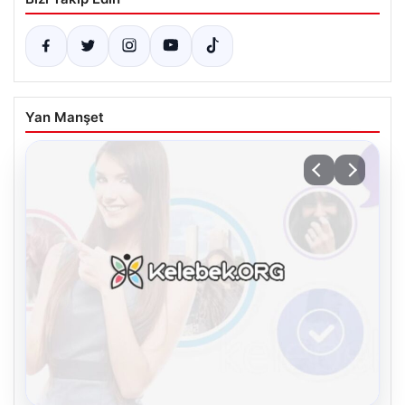
Yan Manşet