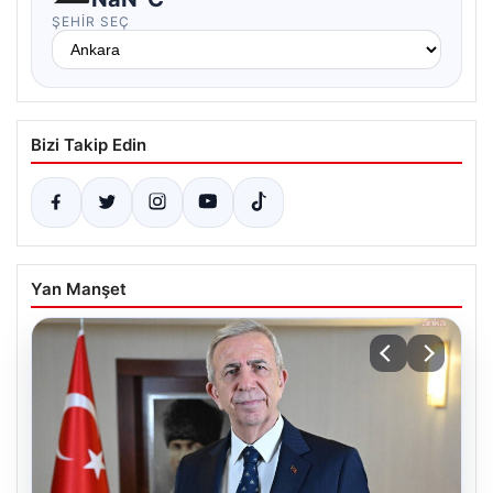
ŞEHIR SEÇ
Bizi Takip Edin
Yan Manşet