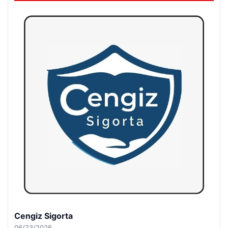
Cengiz Sigorta
06/23/2026