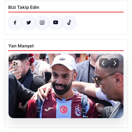
Bizi Takip Edin
Yan Manşet
05.08.2026